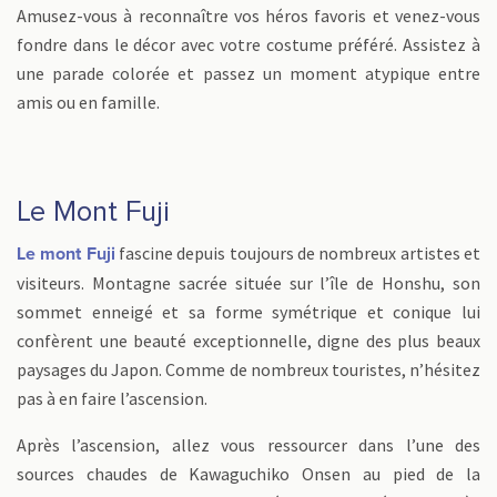
Amusez-vous à reconnaître vos héros favoris et venez-vous
fondre dans le décor avec votre costume préféré. Assistez à
une parade colorée et passez un moment atypique entre
amis ou en famille.
Le Mont Fuji
fascine depuis toujours de nombreux artistes et
Le mont Fuji
visiteurs. Montagne sacrée située sur l’île de Honshu, son
sommet enneigé et sa forme symétrique et conique lui
confèrent une beauté exceptionnelle, digne des plus beaux
paysages du Japon. Comme de nombreux touristes, n’hésitez
pas à en faire l’ascension.
Après l’ascension, allez vous ressourcer dans l’une des
sources chaudes de Kawaguchiko Onsen au pied de la