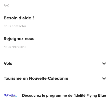
FAQ
Besoin d'aide ?
Nous contacter
Rejoignez-nous
Nous recrutons
Vols
Tourisme en Nouvelle-Calédonie
Découvrez le programme de fidélité Flying Blue