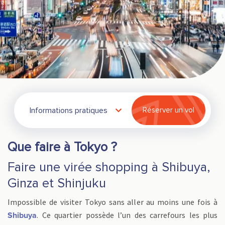
Informations pratiques
Réserver un vol
Que faire à Tokyo ?
Faire une virée shopping à Shibuya,
Ginza et Shinjuku
Impossible de visiter Tokyo sans aller au moins une fois à
. Ce quartier possède l’un des carrefours les plus
Shibuya