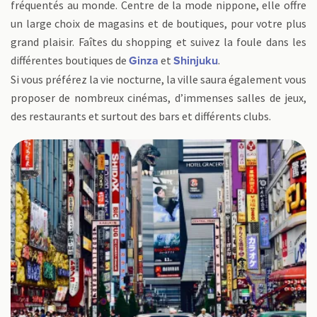
fréquentés au monde. Centre de la mode nippone, elle offre
un large choix de magasins et de boutiques, pour votre plus
grand plaisir. Faîtes du shopping et suivez la foule dans les
différentes boutiques de
et
.
Ginza
Shinjuku
Si vous préférez la vie nocturne, la ville saura également vous
proposer de nombreux cinémas, d’immenses salles de jeux,
des restaurants et surtout des bars et différents clubs.