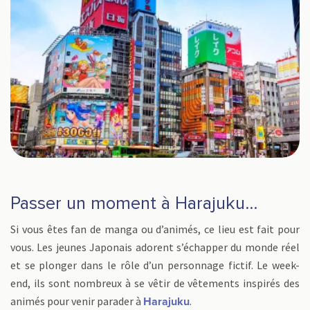
Passer un moment à Harajuku…
Si vous êtes fan de manga ou d’animés, ce lieu est fait pour
vous. Les jeunes Japonais adorent s’échapper du monde réel
et se plonger dans le rôle d’un personnage fictif. Le week-
end, ils sont nombreux à se vêtir de vêtements inspirés des
animés pour venir parader à
.
Harajuku