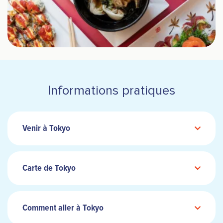
Informations pratiques
Venir à Tokyo
Carte de Tokyo
Comment aller à Tokyo