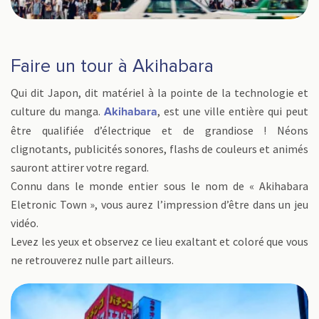
Faire un tour à Akihabara
Qui dit Japon, dit matériel à la pointe de la technologie et
culture du manga.
, est une ville entière qui peut
Akihabara
être qualifiée d’électrique et de grandiose ! Néons
clignotants, publicités sonores, flashs de couleurs et animés
sauront attirer votre regard.
Connu dans le monde entier sous le nom de « Akihabara
Eletronic Town », vous aurez l’impression d’être dans un jeu
vidéo.
Levez les yeux et observez ce lieu exaltant et coloré que vous
ne retrouverez nulle part ailleurs.