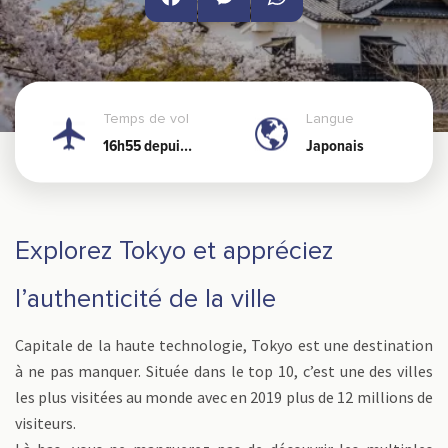
Facebook
Messenger
WhatsApp
Temps de vol
Langue
16h55 depuis
Japonais
Nouméa
Explorez Tokyo et appréciez
l’authenticité de la ville
Capitale de la haute technologie, Tokyo est une destination
à ne pas manquer. Située dans le top 10, c’est une des villes
les plus visitées au monde avec en 2019 plus de 12 millions de
visiteurs.