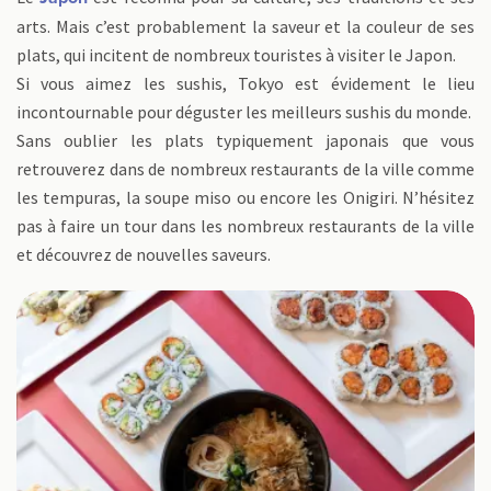
arts. Mais c’est probablement la saveur et la couleur de ses
plats, qui incitent de nombreux touristes à visiter le Japon.
Si vous aimez les sushis, Tokyo est évidement le lieu
incontournable pour déguster les meilleurs sushis du monde.
Sans oublier les plats typiquement japonais que vous
retrouverez dans de nombreux restaurants de la ville comme
les tempuras, la soupe miso ou encore les Onigiri. N’hésitez
pas à faire un tour dans les nombreux restaurants de la ville
et découvrez de nouvelles saveurs.