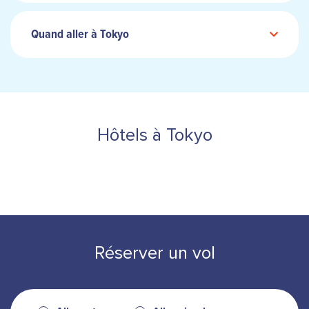
Quand aller à Tokyo
Hôtels à Tokyo
Réserver un vol