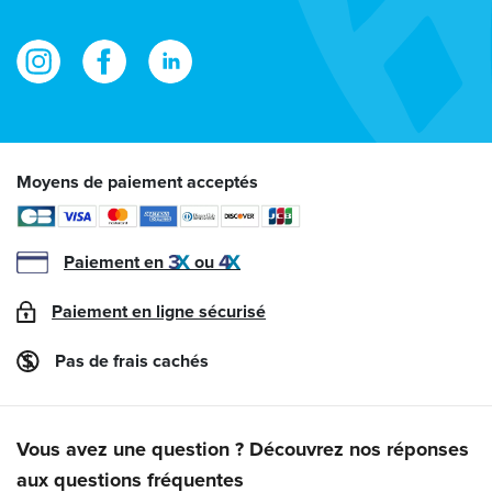
mail
Moyens de paiement acceptés
Paiement en
ou
Paiement en ligne sécurisé
Pas de frais cachés
Vous avez une question ? Découvrez nos réponses
aux questions fréquentes