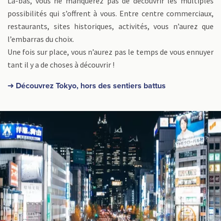
Là-bas, vous ne manquerez pas de découvrir les multiples
possibilités qui s’offrent à vous. Entre centre commerciaux,
restaurants, sites historiques, activités, vous n’aurez que
l’embarras du choix.
Une fois sur place, vous n’aurez pas le temps de vous ennuyer
tant il y a de choses à découvrir !
➜ Découvrez Tokyo, hors des sentiers battus