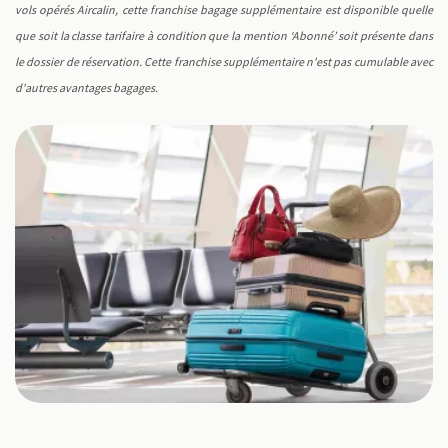
vols opérés Aircalin, cette franchise bagage supplémentaire est disponible quelle
que soit la classe tarifaire à condition que la mention ‘Abonné’ soit présente dans
le dossier de réservation. Cette franchise supplémentaire n'est pas cumulable avec
d'autres avantages bagages.