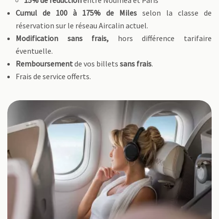
15% de réduction
entre Nouméa et Paris
Cumul de 100 à 175% de Miles
selon la classe de
réservation sur le réseau Aircalin actuel.
Modification sans frais,
hors différence tarifaire
éventuelle.
Remboursement
de vos billets
sans frais
.
Frais de service offerts.