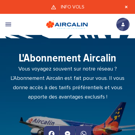
Aller au contenu principal
INFO VOLS
L'Abonnement Aircalin
Vous voyagez souvent sur notre réseau ?
L’Abonnement Aircalin est fait pour vous. Il vous
donne accès à des tarifs préférentiels et vous
apporte des avantages exclusifs !