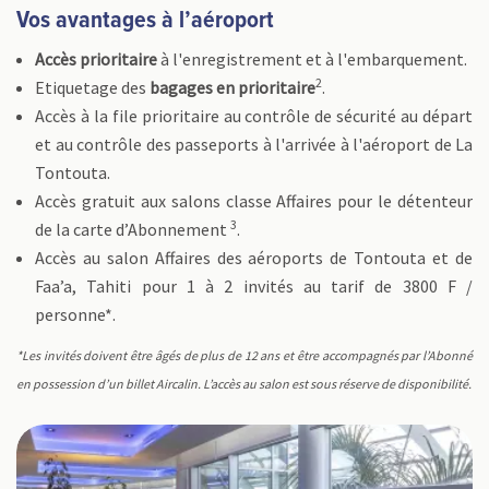
Vos avantages à l’aéroport
Accès prioritaire
à l'enregistrement et à l'embarquement.
2
Etiquetage des
bagages en prioritaire
.
Accès à la file prioritaire au contrôle de sécurité au départ
et au contrôle des passeports à l'arrivée à l'aéroport de La
Tontouta.
Accès gratuit aux salons classe Affaires pour le détenteur
3
de la carte d’Abonnement
.
Accès au salon Affaires des aéroports de Tontouta et de
Faa’a, Tahiti pour 1 à 2 invités au tarif de 3800 F /
personne*.
*Les invités doivent être âgés de plus de 12 ans et être accompagnés par l’Abonné
en possession d’un billet Aircalin. L’accès au salon est sous réserve de disponibilité.