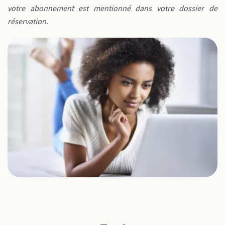
votre abonnement est mentionné dans votre dossier de
réservation.