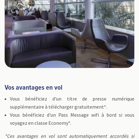
Vos avantages en vol
Vous bénéficiez d'un titre de presse numérique
supplémentaire à télécharger gratuitement*.
Vous bénéficiez d'un Pass Message wifi à bord si vous
voyagez en classe Economy*.
*Ces avantages en vol sont automatiquement accordés si