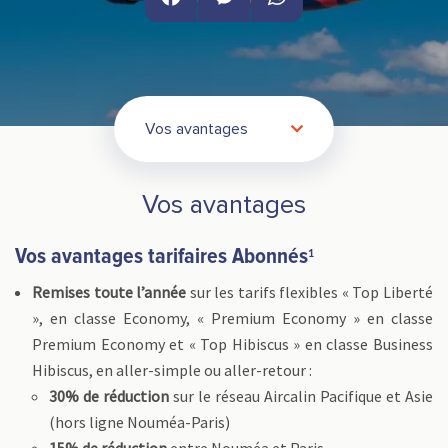
Facebook
Messenger
WhatsApp
Vos avantages
Vos avantages
Vos avantages tarifaires Abonnés
1
Remises toute l’année
sur les tarifs flexibles « Top Liberté
», en classe Economy, « Premium Economy » en classe
Premium Economy et « Top Hibiscus » en classe Business
Hibiscus, en aller-simple ou aller-retour :
30% de réduction
sur le réseau Aircalin Pacifique et Asie
(hors ligne Nouméa-Paris)