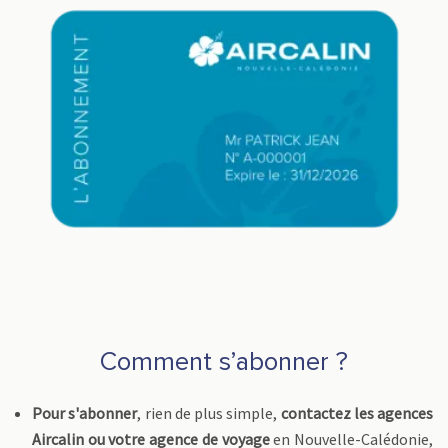
Comment s’abonner ?
Pour s'abonner
, rien de plus simple,
contactez les agences
Aircalin
ou votre agence de voyage
en Nouvelle-Calédonie,