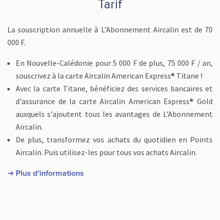
Tarif
La souscription annuelle à L’Abonnement Aircalin est de 70
000 F.
En Nouvelle-Calédonie pour 5 000 F de plus, 75 000 F / an,
souscrivez à la carte Aircalin American Express® Titane !
Avec la carte Titane, bénéficiez des services bancaires et
d'assurance de la carte Aircalin American Express® Gold
auxquels s'ajoutent tous les avantages de L’Abonnement
Aircalin.
De plus, transformez vos achats du quotidien en Points
Aircalin. Puis utilisez-les pour tous vos achats Aircalin.
➜ Plus d’informations