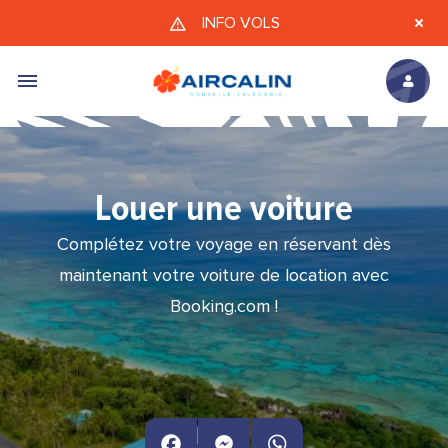
Aller au contenu principal
INFO VOLS
Louer une voiture
Complétez votre voyage en réservant dès
maintenant votre voiture de location avec
Booking.com !