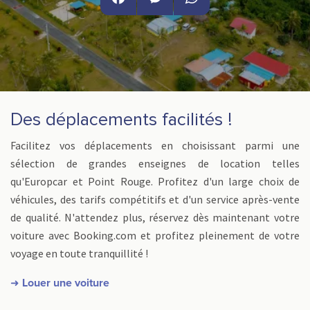
Facebook
Messenger
WhatsApp
Des déplacements facilités !
Facilitez vos déplacements en choisissant parmi une
sélection de grandes enseignes de location telles
qu'Europcar et Point Rouge. Profitez d'un large choix de
véhicules, des tarifs compétitifs et d'un service après-vente
de qualité. N'attendez plus, réservez dès maintenant votre
voiture avec Booking.com et profitez pleinement de votre
voyage en toute tranquillité !
➜
Louer une voiture