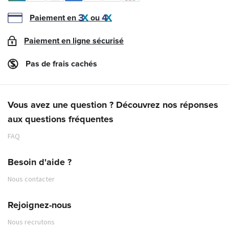
Paiement en
ou
Paiement en ligne sécurisé
Pas de frais cachés
Vous avez une question ? Découvrez nos réponses
aux questions fréquentes
FAQ
Besoin d'aide ?
Nous contacter
Rejoignez-nous
Nous recrutons