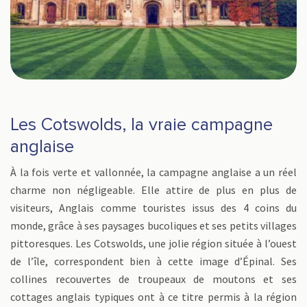
Les Cotswolds, la vraie campagne
anglaise
À la fois verte et vallonnée, la campagne anglaise a un réel
charme non négligeable. Elle attire de plus en plus de
visiteurs, Anglais comme touristes issus des 4 coins du
monde, grâce à ses paysages bucoliques et ses petits villages
pittoresques. Les Cotswolds, une jolie région située à l’ouest
de l’île, correspondent bien à cette image d’Épinal. Ses
collines recouvertes de troupeaux de moutons et ses
cottages anglais typiques ont à ce titre permis à la région