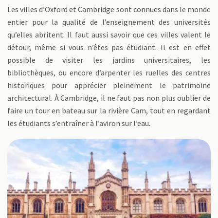
Les villes d’Oxford et Cambridge sont connues dans le monde
entier pour la qualité de l’enseignement des universités
qu’elles abritent. Il faut aussi savoir que ces villes valent le
détour, même si vous n’êtes pas étudiant. Il est en effet
possible de visiter les jardins universitaires, les
bibliothèques, ou encore d’arpenter les ruelles des centres
historiques pour apprécier pleinement le patrimoine
architectural. À Cambridge, il ne faut pas non plus oublier de
faire un tour en bateau sur la rivière Cam, tout en regardant
les étudiants s’entraîner à l’aviron sur l’eau.