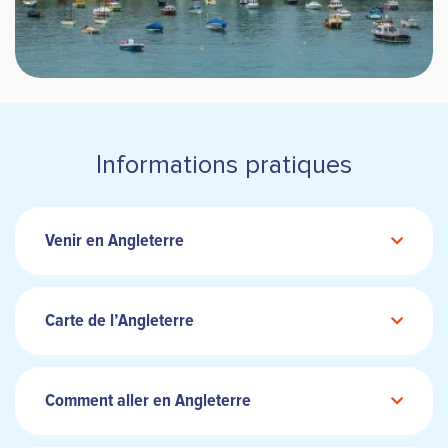
Informations pratiques
Venir en Angleterre
Carte de l’Angleterre
Comment aller en Angleterre