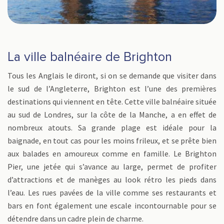
La ville balnéaire de Brighton
Tous les Anglais le diront, si on se demande que visiter dans
le sud de l’Angleterre, Brighton est l’une des premières
destinations qui viennent en tête. Cette ville balnéaire située
au sud de Londres, sur la côte de la Manche, a en effet de
nombreux atouts. Sa grande plage est idéale pour la
baignade, en tout cas pour les moins frileux, et se prête bien
aux balades en amoureux comme en famille. Le Brighton
Pier, une jetée qui s’avance au large, permet de profiter
d’attractions et de manèges au look rétro les pieds dans
l’eau. Les rues pavées de la ville comme ses restaurants et
bars en font également une escale incontournable pour se
détendre dans un cadre plein de charme.