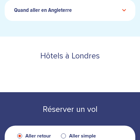
Quand aller en Angleterre
Hôtels à Londres
Réserver un vol
Aller retour
Aller simple