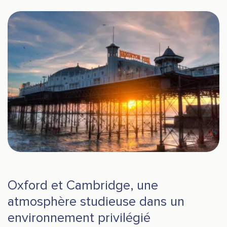
Oxford et Cambridge, une
atmosphère studieuse dans un
environnement privilégié