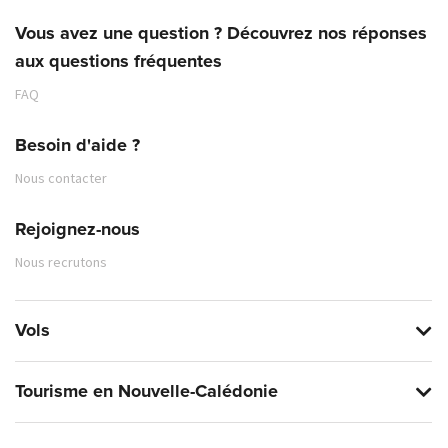
Vous avez une question ? Découvrez nos réponses
aux questions fréquentes
FAQ
Besoin d'aide ?
Nous contacter
Rejoignez-nous
Nous recrutons
Vols
Tourisme en Nouvelle-Calédonie