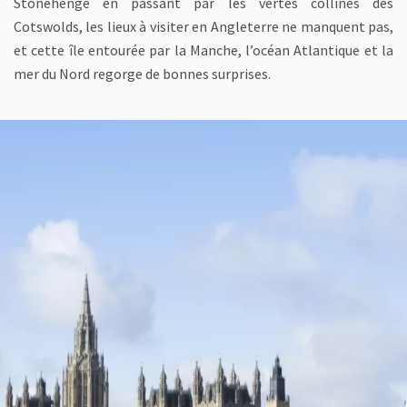
Stonehenge en passant par les vertes collines des
Cotswolds, les lieux à visiter en Angleterre ne manquent pas,
et cette île entourée par la Manche, l’océan Atlantique et la
mer du Nord regorge de bonnes surprises.