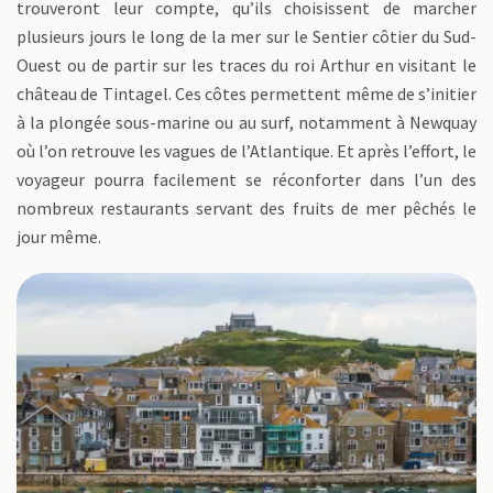
trouveront leur compte, qu’ils choisissent de marcher
plusieurs jours le long de la mer sur le Sentier côtier du Sud-
Ouest ou de partir sur les traces du roi Arthur en visitant le
château de Tintagel. Ces côtes permettent même de s’initier
à la plongée sous-marine ou au surf, notamment à Newquay
où l’on retrouve les vagues de l’Atlantique. Et après l’effort, le
voyageur pourra facilement se réconforter dans l’un des
nombreux restaurants servant des fruits de mer pêchés le
jour même.