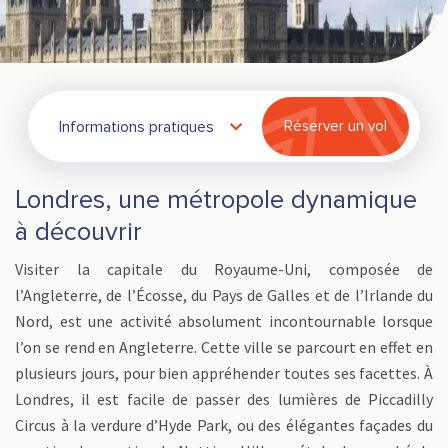
Informations pratiques
Réserver un vol
Londres, une métropole dynamique
à découvrir
Visiter la capitale du Royaume-Uni, composée de
l’Angleterre, de l’Écosse, du Pays de Galles et de l’Irlande du
Nord, est une activité absolument incontournable lorsque
l’on se rend en Angleterre. Cette ville se parcourt en effet en
plusieurs jours, pour bien appréhender toutes ses facettes. À
Londres, il est facile de passer des lumières de Piccadilly
Circus à la verdure d’Hyde Park, ou des élégantes façades du