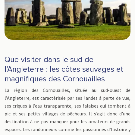
Que visiter dans le sud de
l’Angleterre : les côtes sauvages et
magnifiques des Cornouailles
La région des Cornouailles, située au sud-ouest de
l’Angleterre, est caractérisée par ses landes à perte de vue,
ses criques à l’eau transparente, ses falaises qui tombent à
pic et ses petits villages de pêcheurs. Il s’agit donc d’une
destination à ne pas manquer pour les amateurs de grands
espaces. Les randonneurs comme les passionnés d’histoire y