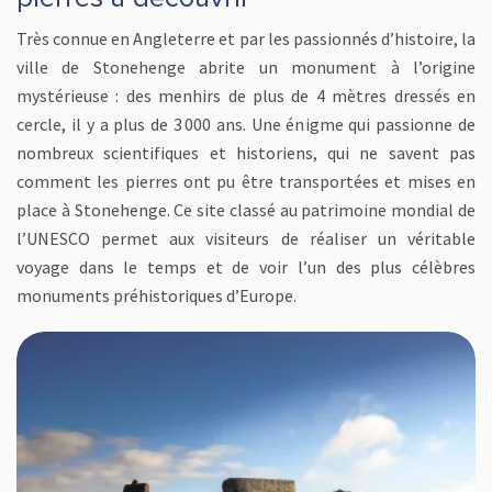
Très connue en Angleterre et par les passionnés d’histoire, la
ville de Stonehenge abrite un monument à l’origine
mystérieuse : des menhirs de plus de 4 mètres dressés en
cercle, il y a plus de 3 000 ans. Une énigme qui passionne de
nombreux scientifiques et historiens, qui ne savent pas
comment les pierres ont pu être transportées et mises en
place à Stonehenge. Ce site classé au patrimoine mondial de
l’UNESCO permet aux visiteurs de réaliser un véritable
voyage dans le temps et de voir l’un des plus célèbres
monuments préhistoriques d’Europe.