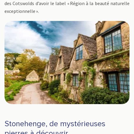
des Cotswolds d’avoir le label « Région à la beauté naturelle
exceptionnelle ».
Stonehenge, de mystérieuses
pierres à découvrir