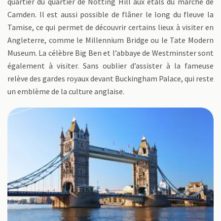
quartier du quartier de Notting Hill aux étals du marché de
Camden. Il est aussi possible de flâner le long du fleuve la
Tamise, ce qui permet de découvrir certains lieux à visiter en
Angleterre, comme le Millennium Bridge ou le Tate Modern
Museum. La célèbre Big Ben et l’abbaye de Westminster sont
également à visiter. Sans oublier d’assister à la fameuse
relève des gardes royaux devant Buckingham Palace, qui reste
un emblème de la culture anglaise.