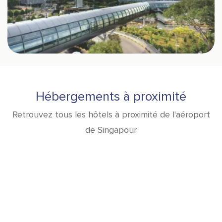
Hébergements à proximité
Retrouvez tous les hôtels à proximité de l'aéroport
de Singapour