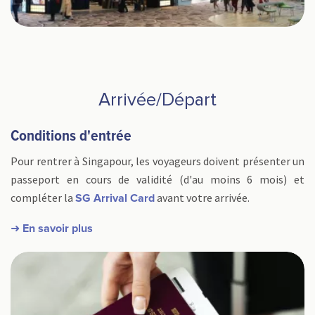
Arrivée/Départ
Conditions d'entrée
Pour rentrer à Singapour, les voyageurs doivent présenter un
passeport en cours de validité (d'au moins 6 mois) et
compléter la
avant votre arrivée.
SG Arrival Card
➜ En savoir plus