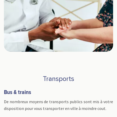
Transports
Bus & trains
De nombreux moyens de transports publics sont mis à votre
disposition pour vous transporter en ville à moindre cout.