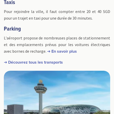
Taxis
Pour rejoindre la ville, il faut compter entre 20 et 40 SGD
pour un trajet en taxi pour une durée de 30 minutes.
Parking
L'aéroport propose de nombreuses places de stationnement
et des emplacements prévus pour les voitures électriques
avec bornes de recharge.
➜ En savoir plus
➜ Découvrez tous les transports