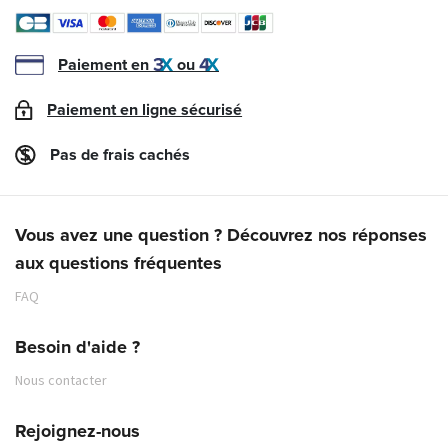
Paiement en
ou
Paiement en ligne sécurisé
Pas de frais cachés
Vous avez une question ? Découvrez nos réponses
aux questions fréquentes
FAQ
Besoin d'aide ?
Nous contacter
Rejoignez-nous