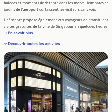
balades et moments de détente dans les merveilleux parcs et
jardins de l'aéroport qui laissent les visiteurs sans voix.
L'aéroport propose également aux voyageurs en transit, des
visites gratuites de la ville de Singapour en quelques heures.
➜ En savoir plus
➜ Découvrir toutes les activités