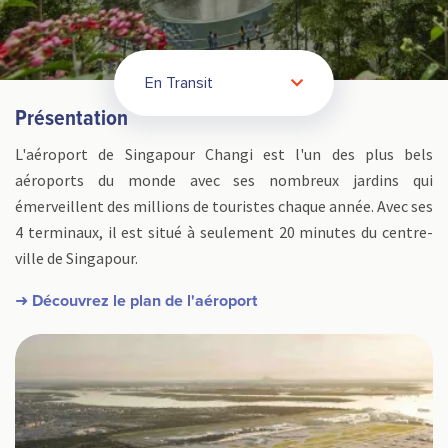
En Transit
Présentation
L'aéroport de Singapour Changi est l'un des plus bels
aéroports du monde avec ses nombreux jardins qui
émerveillent des millions de touristes chaque année. Avec ses
4 terminaux, il est situé à seulement 20 minutes du centre-
ville de Singapour.
➜ Découvrez le plan de l'aéroport