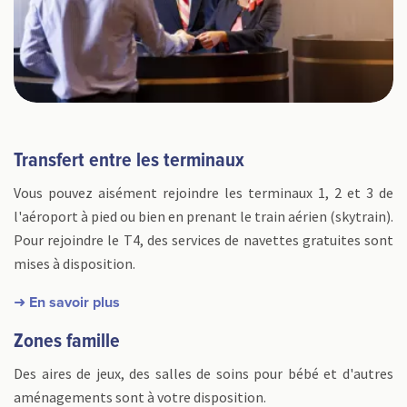
Transfert entre les terminaux
Vous pouvez aisément rejoindre les terminaux 1, 2 et 3 de
l'aéroport à pied ou bien en prenant le train aérien (skytrain).
Pour rejoindre le T4, des services de navettes gratuites sont
mises à disposition.
➜ En savoir plus
Zones famille
Des aires de jeux, des salles de soins pour bébé et d'autres
aménagements sont à votre disposition.