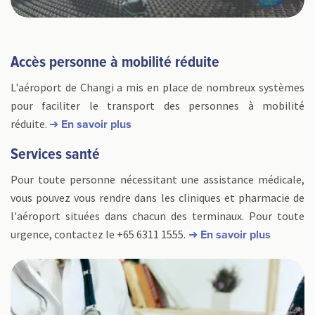
Accès personne à mobilité réduite
L'aéroport de Changi a mis en place de nombreux systèmes
pour faciliter le transport des personnes à mobilité
réduite.
➜ En savoir plus
Services santé
Pour toute personne nécessitant une assistance médicale,
vous pouvez vous rendre dans les cliniques et pharmacie de
l'aéroport situées dans chacun des terminaux. Pour toute
urgence, contactez le +65 6311 1555.
➜ En savoir plus