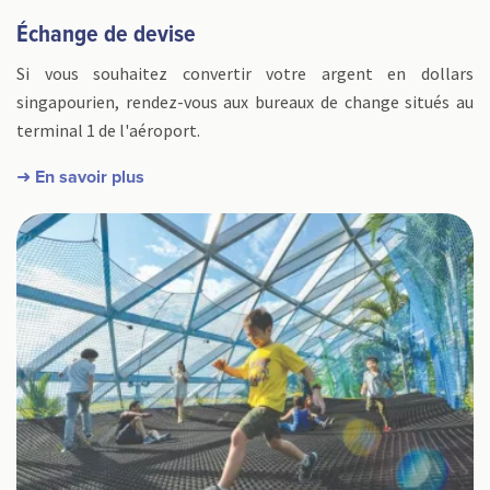
Échange de devise
Si vous souhaitez convertir votre argent en dollars
singapourien, rendez-vous aux bureaux de change situés au
terminal 1 de l'aéroport.
➜ En savoir plus