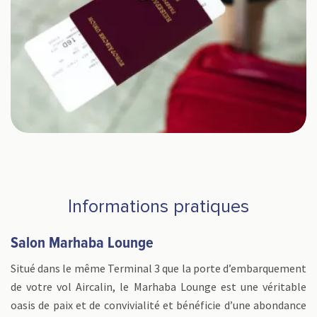
Informations pratiques
Salon Marhaba Lounge
Situé dans le même Terminal 3 que la porte d’embarquement
de votre vol Aircalin, le Marhaba Lounge est une véritable
oasis de paix et de convivialité et bénéficie d’une abondance