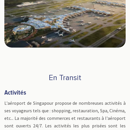
En Transit
Activités
L'aéroport de Singapour propose de nombreuses activités à
ses voyageurs tels que : shopping, restauration, Spa, Cinéma,
etc... La majorité des commerces et restaurants à l'aéroport
sont ouverts 24/7. Les activités les plus prisées sont les