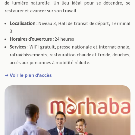
de lumière naturelle. Un lieu idéal pour se détendre, se
restaurer et avancer sur son travail.
Localisation :
Niveau 3, Hall de transit de départ, Terminal
3
Horaires d’ouverture :
24 heures
Services :
WIFI gratuit, presse nationale et internationale,
rafraîchissements, restauration chaude et froide, douches,
accès aux personnes à mobilité réduite.
➜ Voir le plan d'accès