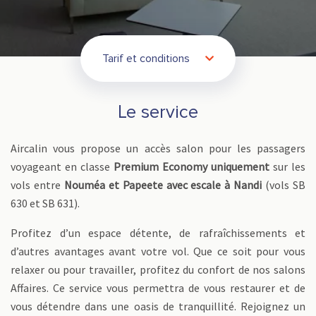
Tarif et conditions
Le service
Aircalin vous propose un accès salon pour les passagers
voyageant en classe
Premium Economy uniquement
sur les
vols entre
Nouméa et Papeete avec escale à Nandi
(vols SB
630 et SB 631).
Profitez d’un espace détente, de rafraîchissements et
d’autres avantages avant votre vol. Que ce soit pour vous
relaxer ou pour travailler, profitez du confort de nos salons
Affaires. Ce service vous permettra de vous restaurer et de
vous détendre dans une oasis de tranquillité. Rejoignez un