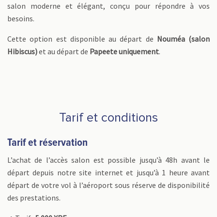
salon moderne et élégant, conçu pour répondre à vos
besoins.
Cette option est disponible au départ de
Nouméa (salon
Hibiscus)
et au départ de
Papeete uniquement
.
Tarif et conditions
Tarif et réservation
L’achat de l’accès salon est possible jusqu’à 48h avant le
départ depuis notre site internet et jusqu’à 1 heure avant
départ de votre vol à l’aéroport sous réserve de disponibilité
des prestations.