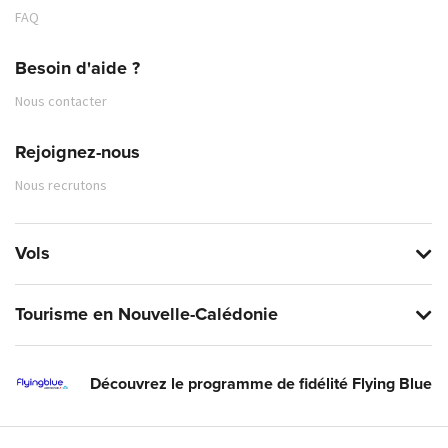
FAQ
Besoin d'aide ?
Nous contacter
Rejoignez-nous
Nous recrutons
Vols
Tourisme en Nouvelle-Calédonie
Découvrez le programme de fidélité Flying Blue