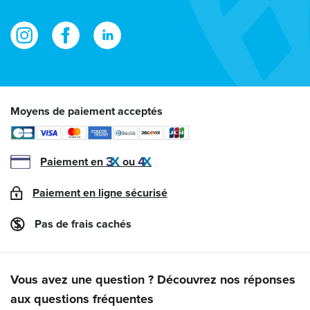
Moyens de paiement acceptés
Paiement en
ou
Paiement en ligne sécurisé
Pas de frais cachés
Vous avez une question ? Découvrez nos réponses
aux questions fréquentes